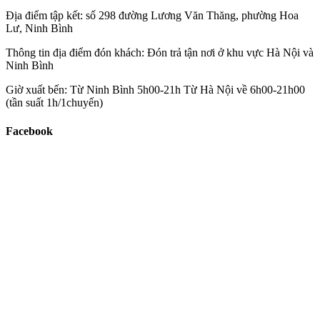
Địa điểm tập kết:
số 298 đường Lương Văn Thăng, phường Hoa
Lư, Ninh Bình
Thông tin địa điểm đón khách:
Đón trả tận nơi ở khu vực Hà Nội và
Ninh Bình
Giờ xuất bến:
Từ Ninh Bình 5h00-21h Từ Hà Nội về 6h00-21h00
(tần suất 1h/1chuyến)
Facebook