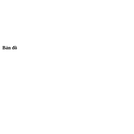
Bản đồ