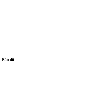
Bản đồ