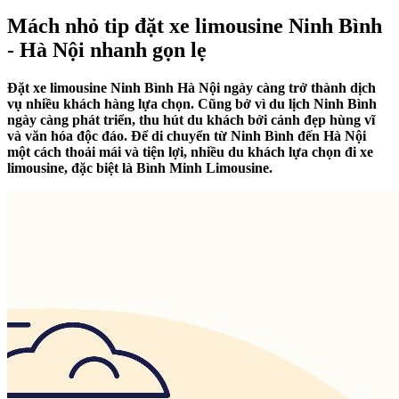
Mách nhỏ tip đặt xe limousine Ninh Bình
- Hà Nội nhanh gọn lẹ
Đặt xe limousine Ninh Bình Hà Nội ngày càng trở thành dịch
vụ nhiều khách hàng lựa chọn. Cũng bở vì du lịch Ninh Bình
ngày càng phát triển, thu hút du khách bởi cảnh đẹp hùng vĩ
và văn hóa độc đáo. Để di chuyển từ Ninh Bình đến Hà Nội
một cách thoải mái và tiện lợi, nhiều du khách lựa chọn đi xe
limousine, đặc biệt là Bình Minh Limousine.