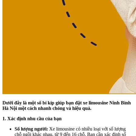
Dưới đây là một số bí kíp giúp bạn đặt xe limousine Ninh Bình
Hà Nội một cách nhanh chóng và hiệu quả.
1. Xác định nhu cầu của bạn
Số lượng người:
Xe limousine có nhiều loại với số lượng
chỗ ngồi khác nhau, từ 9 đến 16 chỗ. Bạn cần xác định số