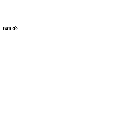
Bản đồ