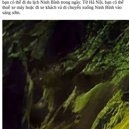
bạn có thể đi du lịch Ninh Bình trong ngày. Từ Hà Nội, bạn có thể
thuê xe máy hoặc đi xe khách và di chuyển xuống Ninh Bình vào
sáng sớm.