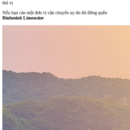
thú vị
Nếu bạn càn một đơn vị vận chuyển uy tín thì đừng quên
Binhminh Limousine