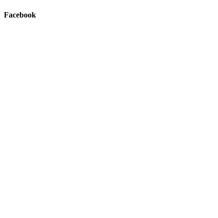
Facebook