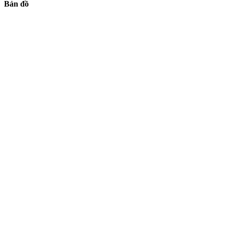
Bản đồ